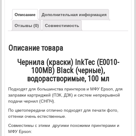
Описание
Дополнительная информация
Отзывы (0)
Совместимость
Описание товара
Чернила (краски) InkTec (E0010-
100MB) Black (черные),
водорастворимые, 100 мл
Подходят для большинства принтеров и МФУ Epson, для
заправки картриджей (ПЗК, ДЗК) и систем непрерывной
подачи чернил (СНПЧ).
По цветопередачи отлично подходят для печати фото,
оттенки очень естественные.
Совместимы с этими другими похожими принтерами и
МФУ Epson: