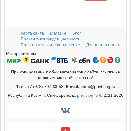
Карта сайта
Магазин
Блог
Политика конфиденциальности
Пользовательское соглашение
Доставка и оплата
Мы принимаем:
При копировании любых материалов с сайта, ссылка на
первоисточник обязательна!
Тел.:
+7 (978) 797-68-58,
E-mail:
store@printblog.ru
Республика Крым, г. Симферополь,
printblog.ru
© 2011-2026