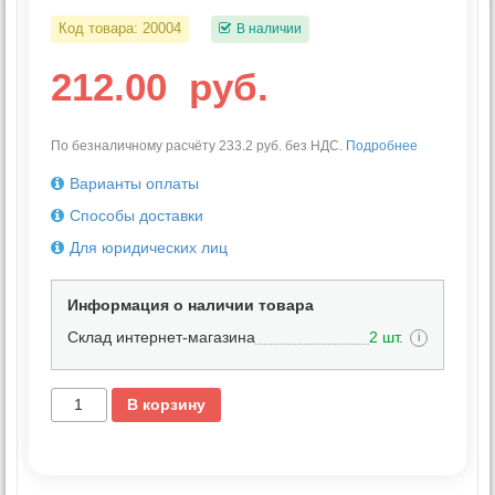
Код товара:
20004
В наличии
212.00
руб.
По безналичному расчёту 233.2 руб. без НДС.
Подробнее
Варианты оплаты
Способы доставки
Для юридических лиц
Информация о наличии товара
Склад интернет-магазина
2 шт.
i
В корзину