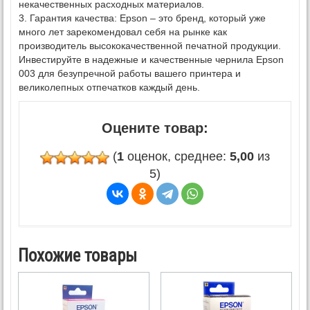
некачественных расходных материалов.
3. Гарантия качества: Epson – это бренд, который уже
много лет зарекомендовал себя на рынке как
производитель высококачественной печатной продукции.
Инвестируйте в надежные и качественные чернила Epson
003 для безупречной работы вашего принтера и
великолепных отпечатков каждый день.
Оцените товар:
(
1
оценок, среднее:
5,00
из
5)
Похожие товары