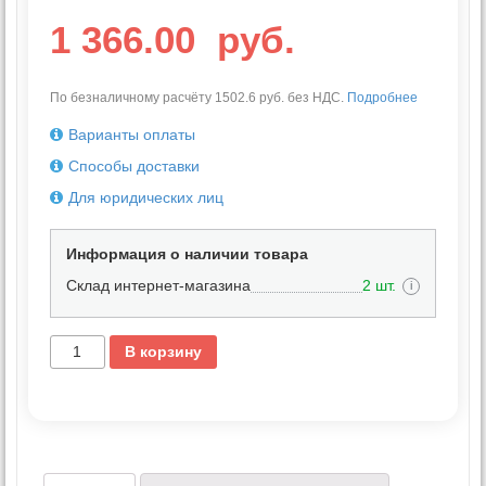
1 366.00
руб.
По безналичному расчёту 1502.6 руб. без НДС.
Подробнее
Варианты оплаты
Способы доставки
Для юридических лиц
Информация о наличии товара
Склад интернет-магазина
2 шт.
i
В корзину