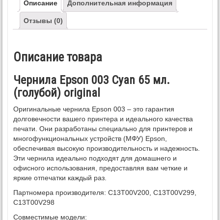
Описание
Дополнительная информация
Отзывы (0)
Описание товара
Чернила Epson 003 Cyan 65 мл.
(голубой) original
Оригинальные чернила Epson 003 – это гарантия
долговечности вашего принтера и идеального качества
печати. Они разработаны специально для принтеров и
многофункциональных устройств (МФУ) Epson,
обеспечивая высокую производительность и надежность.
Эти чернила идеально подходят для домашнего и
офисного использования, предоставляя вам четкие и
яркие отпечатки каждый раз.
Партномера производителя: C13T00V200, C13T00V299,
C13T00V298
Совместимые модели: