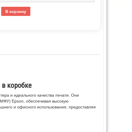
В корзину
l в коробке
тера и идеального качества печати. Они
(МФУ) Epson, обеспечивая высокую
ашнего и офисного использования, предоставляя