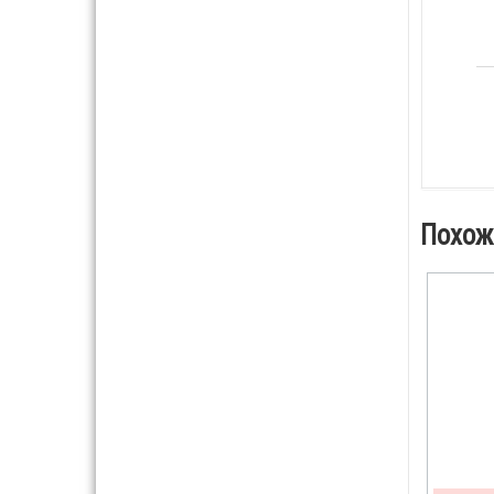
Похож