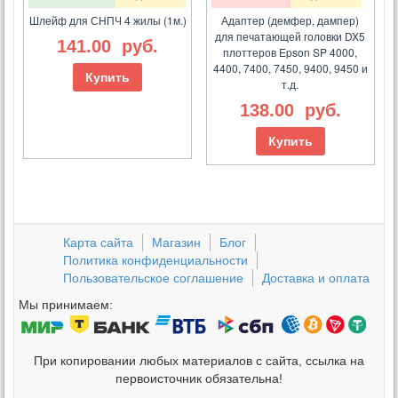
Шлейф для СНПЧ 4 жилы (1м.)
Адаптер (демфер, дампер)
для печатающей головки DX5
141.00
руб.
плоттеров Epson SP 4000,
4400, 7400, 7450, 9400, 9450 и
Купить
т.д.
138.00
руб.
Купить
Карта сайта
Магазин
Блог
Политика конфиденциальности
Пользовательское соглашение
Доставка и оплата
Мы принимаем:
При копировании любых материалов с сайта, ссылка на
первоисточник обязательна!