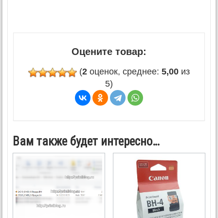
Оцените товар:
(
2
оценок, среднее:
5,00
из
5)
Вам также будет интересно…