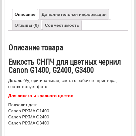
Описание
Дополнительная информация
Отзывы (0)
Совместимость
Описание товара
Емкость СНПЧ для цветных чернил
Canon G1400, G2400, G3400
Деталь б/у, оригинальная, снята с рабочего принтера,
соответствует фото
Для синего и красного цветов
Подходит для:
Canon PIXMA G1400
Canon PIXMA G2400
Canon PIXMA G3400