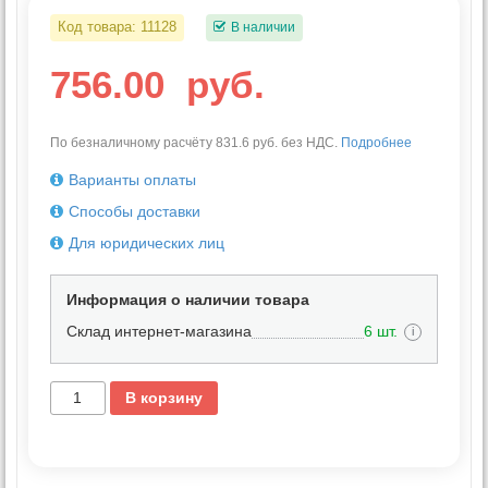
Код товара:
11128
В наличии
756.00
руб.
По безналичному расчёту 831.6 руб. без НДС.
Подробнее
Варианты оплаты
Способы доставки
Для юридических лиц
Информация о наличии товара
Склад интернет-магазина
6 шт.
i
В корзину