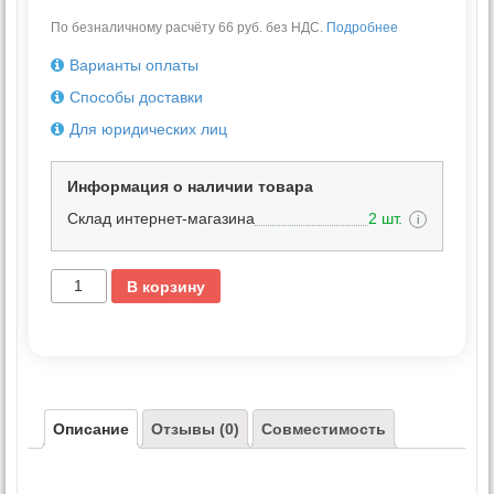
По безналичному расчёту 66 руб. без НДС.
Подробнее
Варианты оплаты
Способы доставки
Для юридических лиц
Информация о наличии товара
Склад интернет-магазина
2 шт.
i
В корзину
Описание
Отзывы (0)
Совместимость