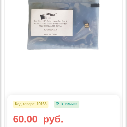
Код товара:
10168
В наличии
60.00
руб.