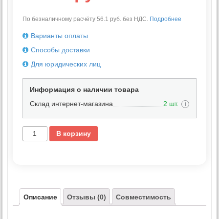
По безналичному расчёту 56.1 руб. без НДС.
Подробнее
Варианты оплаты
Способы доставки
Для юридических лиц
Информация о наличии товара
Склад интернет-магазина
2 шт.
i
В корзину
Описание
Отзывы (0)
Совместимость