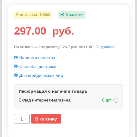
Код товара:
10653
В наличии
297.00
руб.
По безналичному расчёту 326.7 руб. без НДС.
Подробнее
Варианты оплаты
Способы доставки
Для юридических лиц
Информация о наличии товара
Склад интернет-магазина
6 шт.
i
В корзину