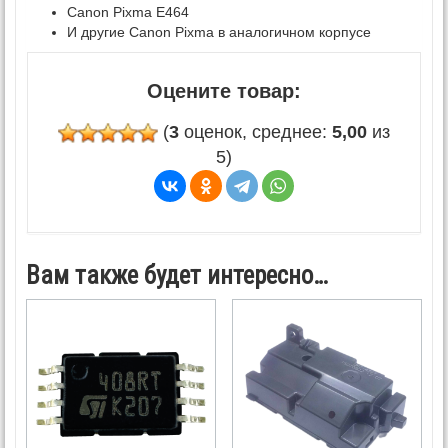
Canon Pixma E464
И другие Canon Pixma в аналогичном корпусе
Оцените товар:
(
3
оценок, среднее:
5,00
из
5)
Вам также будет интересно…