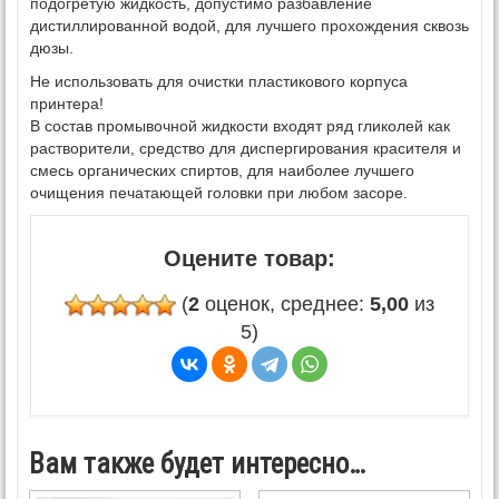
подогретую жидкость, допустимо разбавление
дистиллированной водой, для лучшего прохождения сквозь
дюзы.
Не использовать для очистки пластикового корпуса
принтера!
В состав промывочной жидкости входят ряд гликолей как
растворители, средство для диспергирования красителя и
смесь органических спиртов, для наиболее лучшего
очищения печатающей головки при любом засоре.
Оцените товар:
(
2
оценок, среднее:
5,00
из
5)
Вам также будет интересно…