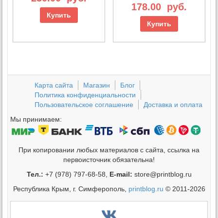
178.00
руб.
Купить
Купить
Карта сайта
Магазин
Блог
Политика конфиденциальности
Пользовательское соглашение
Доставка и оплата
Мы принимаем:
При копировании любых материалов с сайта, ссылка на
первоисточник обязательна!
Тел.:
+7 (978) 797-68-58,
E-mail:
store@printblog.ru
Республика Крым, г. Симферополь,
printblog.ru
© 2011-2026