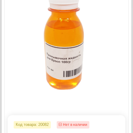
Код товара:
20082
Нет в наличии