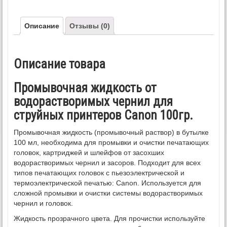
Описание
Отзывы (0)
Описание товара
Промывочная жидкость от
водорастворимых чернил для
струйных принтеров Canon 100гр.
Промывочная жидкость (промывочный раствор) в бутылке
100 мл, необходима для промывки и очистки печатающих
головок, картриджей и шлейфов от засохших
водорастворимых чернил и засоров. Подходит для всех
типов печатающих головок с пьезоэлектрической и
термоэлектрической печатью: Canon. Используется для
сложной промывки и очистки системы водорастворимых
чернил и головок.
Жидкость прозрачного цвета. Для прочистки используйте