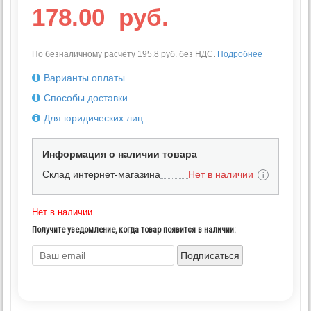
178.00
руб.
По безналичному расчёту 195.8 руб. без НДС.
Подробнее
Варианты оплаты
Способы доставки
Для юридических лиц
Информация о наличии товара
Склад интернет-магазина
Нет в наличии
i
Нет в наличии
Получите уведомление, когда товар появится в наличии:
Подписаться